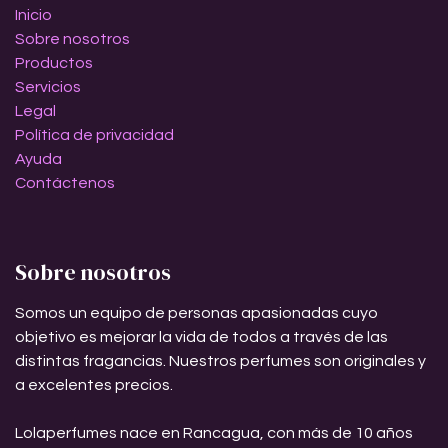
Inicio
Sobre nosotros
Productos
Servicios
Legal
Política de privacidad
Ayuda
Contáctenos
Sobre nosotros
Somos un equipo de personas apasionadas cuyo
objetivo es mejorar la vida de todos a través de las
distintas fragancias. Nuestros perfumes son originales y
a excelentes precios.
Lolaperfumes nace en Rancagua, con más de 10 años