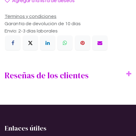
Agregar a la lista de deseos
Términos y condiciones
Garantía de devolución de 10 días
Envío: 2-3 días laborales
Reseñas de los clientes
Enlaces útiles