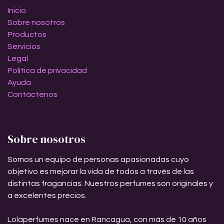
Inicio
Sobre nosotros
Productos
Servicios
Legal
Política de privacidad
Ayuda
Contáctenos
Sobre nosotros
Somos un equipo de personas apasionadas cuyo
objetivo es mejorar la vida de todos a través de las
distintas fragancias. Nuestros perfumes son originales y
a excelentes precios.
Lolaperfumes nace en Rancagua, con más de 10 años