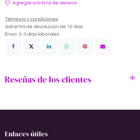
Agregar a la lista de deseos
Términos y condiciones
Garantía de devolución de 10 días
Envío: 2-3 días laborales
Reseñas de los clientes
Enlaces útiles