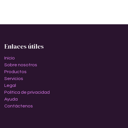
Enlaces útiles
Inicio
Sobre nosotros
Productos
Servicios
Legal
Política de privacidad
Ayuda
Contáctenos