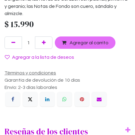
y geranio; las Notas de Fondo son cuero, sándalo y
almizcle.
$
15.990
Agregar al carrito
Agregar a la lista de deseos
Términos y condiciones
Garantía de devolución de 10 días
Envío: 2-3 días laborales
Reseñas de los clientes