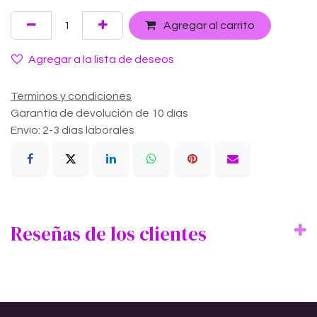
Agregar al carrito
Agregar a la lista de deseos
Términos y condiciones
Garantía de devolución de 10 días
Envío: 2-3 días laborales
Reseñas de los clientes