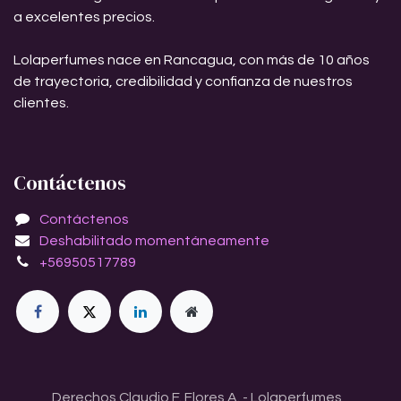
a excelentes precios.
Lolaperfumes nace en Rancagua, con más de 10 años
de trayectoria, credibilidad y confianza de nuestros
clientes.
Contáctenos
Contáctenos
Deshabilitado momentáneamente
+56950517789
Derechos Claudio F. Flores A. - Lolaperfumes