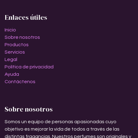
Enlaces útiles
Inicio
Sobre nosotros
Productos
Servicios
Legal
Política de privacidad
Ayuda
Contáctenos
Sobre nosotros
Somos un equipo de personas apasionadas cuyo
objetivo es mejorar la vida de todos a través de las
distintas fragancias. Nuestros perfumes son originales y