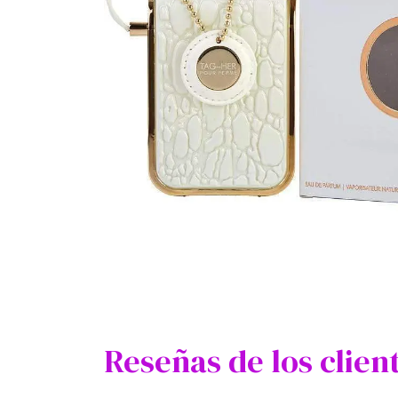
Reseñas de los clien