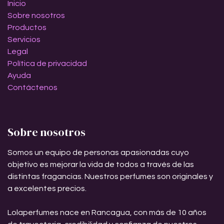
Inicio
Sobre nosotros
Productos
Servicios
Legal
Política de privacidad
Ayuda
Contáctenos
Sobre nosotros
Somos un equipo de personas apasionadas cuyo
objetivo es mejorar la vida de todos a través de las
distintas fragancias. Nuestros perfumes son originales y
a excelentes precios.
Lolaperfumes nace en Rancagua, con más de 10 años