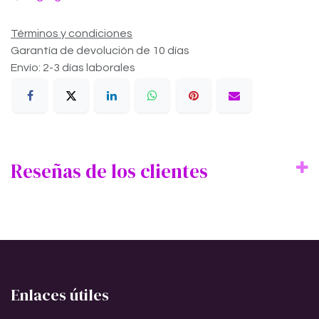
Términos y condiciones
Garantía de devolución de 10 días
Envío: 2-3 días laborales
Reseñas de los clientes
Enlaces útiles