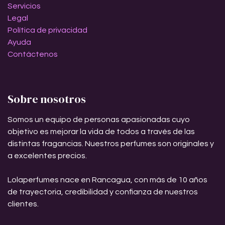
Servicios
Legal
Política de privacidad
Ayuda
Contáctenos
Sobre nosotros
Somos un equipo de personas apasionadas cuyo
objetivo es mejorar la vida de todos a través de las
distintas fragancias. Nuestros perfumes son originales y
a excelentes precios.
Lolaperfumes nace en Rancagua, con más de 10 años
de trayectoria, credibilidad y confianza de nuestros
clientes.