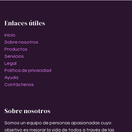
Enlaces útiles
Inicio
Sobre nosotros
Productos
Servicios
Legal
Política de privacidad
Ayuda
Contáctenos
Sobre nosotros
Somos un equipo de personas apasionadas cuyo
objetivo es mejorar la vida de todos a través de las