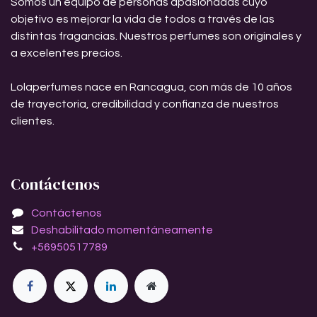
Somos un equipo de personas apasionadas cuyo
objetivo es mejorar la vida de todos a través de las
distintas fragancias. Nuestros perfumes son originales y
a excelentes precios.
Lolaperfumes nace en Rancagua, con más de 10 años
de trayectoria, credibilidad y confianza de nuestros
clientes.
Contáctenos
Contáctenos
Deshabilitado momentáneamente
+56950517789