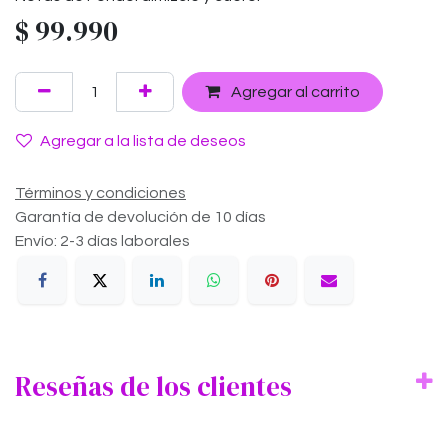
$
99.990
Agregar al carrito
Agregar a la lista de deseos
Términos y condiciones
Garantía de devolución de 10 días
Envío: 2-3 días laborales
Reseñas de los clientes