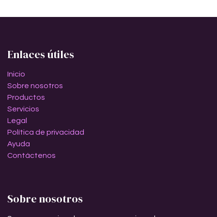
Enlaces útiles
Inicio
Sobre nosotros
Productos
Servicios
Legal
Política de privacidad
Ayuda
Contáctenos
Sobre nosotros