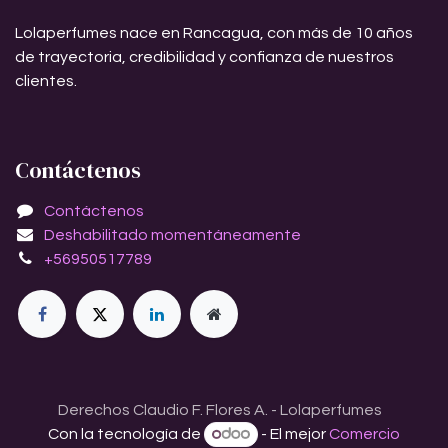
Lolaperfumes nace en Rancagua, con más de 10 años
de trayectoria, credibilidad y confianza de nuestros
clientes.
Contáctenos
Contáctenos
Deshabilitado momentáneamente
+56950517789
Derechos Claudio F. Flores A. - Lolaperfumes
Con la tecnología de
- El mejor
Comercio