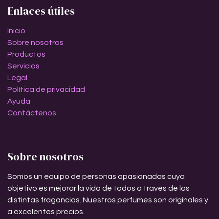
Enlaces útiles
Inicio
Sobre nosotros
Productos
Servicios
Legal
Política de privacidad
Ayuda
Contáctenos
Sobre nosotros
Somos un equipo de personas apasionadas cuyo
objetivo es mejorar la vida de todos a través de las
distintas fragancias. Nuestros perfumes son originales y
a excelentes precios.