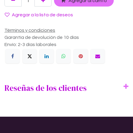
Agregar al carrito
Agregar a la lista de deseos
Términos y condiciones
Garantía de devolución de 10 días
Envío: 2-3 días laborales
Reseñas de los clientes