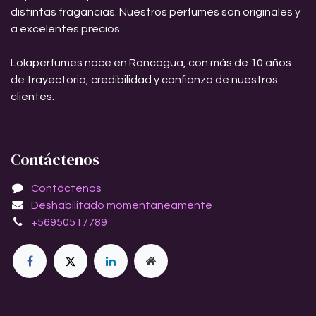
distintas fragancias. Nuestros perfumes son originales y
a excelentes precios.
Lolaperfumes nace en Rancagua, con más de 10 años
de trayectoria, credibilidad y confianza de nuestros
clientes.
Contáctenos
Contáctenos
Deshabilitado momentáneamente
+56950517789