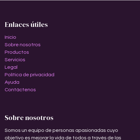
Enlaces útiles
Inicio
Sobre nosotros
Productos
Servicios
Legal
Política de privacidad
Ayuda
Contáctenos
Sobre nosotros
Somos un equipo de personas apasionadas cuyo
objetivo es mejorar la vida de todos a través de las