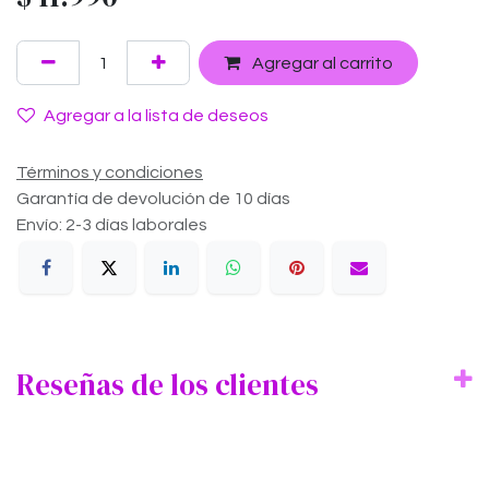
Agregar al carrito
Agregar a la lista de deseos
Términos y condiciones
Garantía de devolución de 10 días
Envío: 2-3 días laborales
Reseñas de los clientes