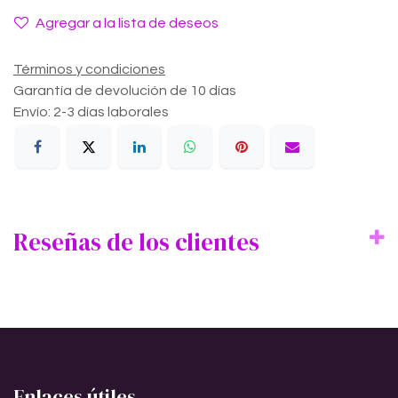
Agregar a la lista de deseos
Términos y condiciones
Garantía de devolución de 10 días
Envío: 2-3 días laborales
Reseñas de los clientes
Enlaces útiles