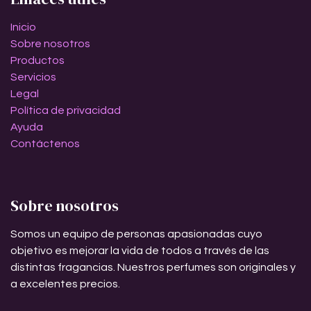
Inicio
Sobre nosotros
Productos
Servicios
Legal
Política de privacidad
Ayuda
Contáctenos
Sobre nosotros
Somos un equipo de personas apasionadas cuyo
objetivo es mejorar la vida de todos a través de las
distintas fragancias. Nuestros perfumes son originales y
a excelentes precios.