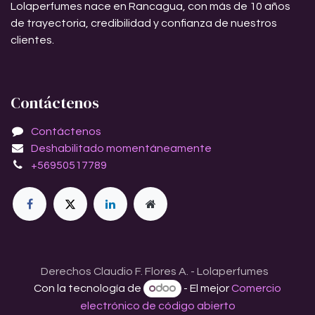
Lolaperfumes nace en Rancagua, con más de 10 años
de trayectoria, credibilidad y confianza de nuestros
clientes.
Contáctenos
Contáctenos
Deshabilitado momentáneamente
+56950517789
Derechos Claudio F. Flores A. - Lolaperfumes
Con la tecnología de
- El mejor
Comercio
electrónico de código abierto