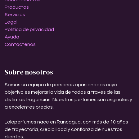
Productos
Servicios
Legal
Política de privacidad
Ayuda
Contáctenos
Sobre nosotros
Somos un equipo de personas apasionadas cuyo
objetivo es mejorar la vida de todos a través de las
distintas fragancias. Nuestros perfumes son originales y
a excelentes precios.
Lolaperfumes nace en Rancagua, con más de 10 años
de trayectoria, credibilidad y confianza de nuestros
clientes.