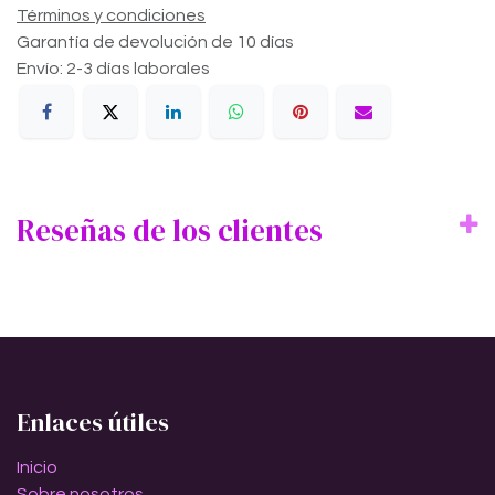
Términos y condiciones
Garantía de devolución de 10 días
Envío: 2-3 días laborales
Reseñas de los clientes
Enlaces útiles
Inicio
Sobre nosotros