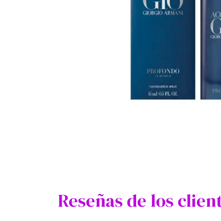
Reseñas de los clien