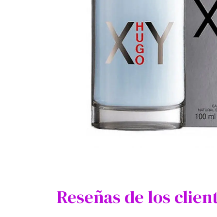
Reseñas de los clien