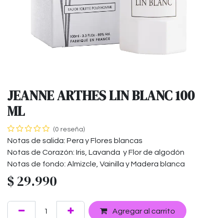
JEANNE ARTHES LIN BLANC 100
ML
(0 reseña)
Notas de salida: Pera y Flores blancas
Notas de Corazón: Iris, Lavanda y Flor de algodón
Notas de fondo: Almizcle, Vainilla y Madera blanca
$
29.990
Agregar al carrito