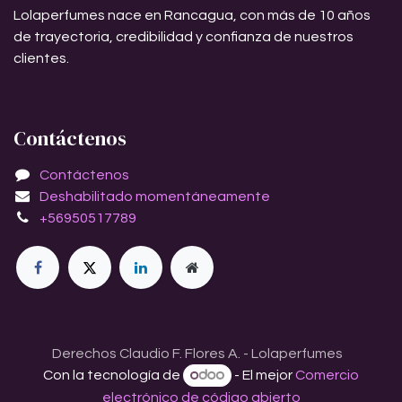
Lolaperfumes nace en Rancagua, con más de 10 años
de trayectoria, credibilidad y confianza de nuestros
clientes.
Contáctenos
Contáctenos
Deshabilitado momentáneamente
+56950517789
Derechos Claudio F. Flores A. - Lolaperfumes
Con la tecnología de
- El mejor
Comercio
electrónico de código abierto