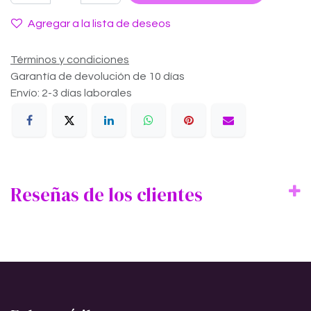
Agregar a la lista de deseos
Términos y condiciones
Garantía de devolución de 10 días
Envío: 2-3 días laborales
Reseñas de los clientes