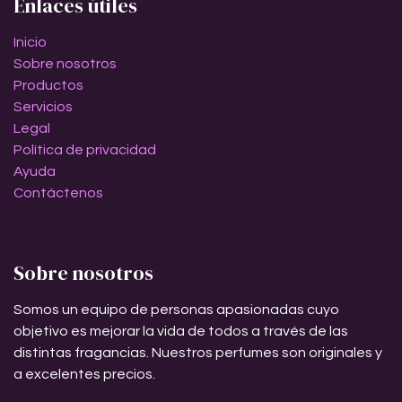
Enlaces útiles
Inicio
Sobre nosotros
Productos
Servicios
Legal
Política de privacidad
Ayuda
Contáctenos
Sobre nosotros
Somos un equipo de personas apasionadas cuyo
objetivo es mejorar la vida de todos a través de las
distintas fragancias. Nuestros perfumes son originales y
a excelentes precios.