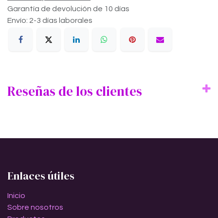
Garantía de devolución de 10 días
Envío: 2-3 días laborales
Reseñas de los clientes
Enlaces útiles
Inicio
Sobre nosotros