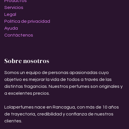
Productos
Servicios
Legal
Política de privacidad
Ayuda
Contáctenos
Sobre nosotros
Somos un equipo de personas apasionadas cuyo
objetivo es mejorar la vida de todos a través de las
distintas fragancias. Nuestros perfumes son originales y
a excelentes precios.
Lolaperfumes nace en Rancagua, con más de 10 años
de trayectoria, credibilidad y confianza de nuestros
clientes.