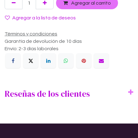
Agregar al carrito
Agregar a la lista de deseos
Términos y condiciones
Garantía de devolución de 10 días
Envío: 2-3 días laborales
Reseñas de los clientes