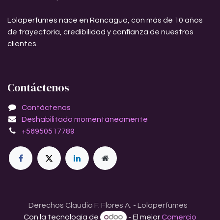
Lolaperfumes nace en Rancagua, con más de 10 años
de trayectoria, credibilidad y confianza de nuestros
clientes.
Contáctenos
Contáctenos
Deshabilitado momentáneamente
+56950517789
Derechos Claudio F. Flores A. - Lolaperfumes
Con la tecnología de
- El mejor
Comercio