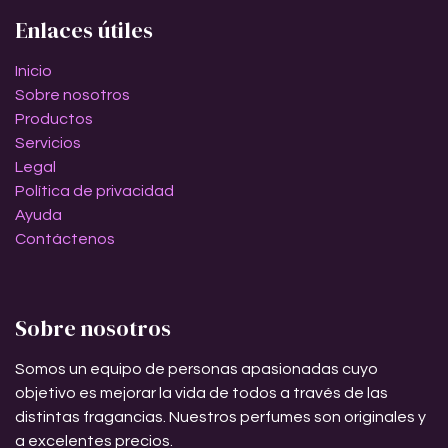
Enlaces útiles
Inicio
Sobre nosotros
Productos
Servicios
Legal
Política de privacidad
Ayuda
Contáctenos
Sobre nosotros
Somos un equipo de personas apasionadas cuyo
objetivo es mejorar la vida de todos a través de las
distintas fragancias. Nuestros perfumes son originales y
a excelentes precios.