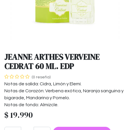
JEANNE ARTHES VERVEINE
CEDRAT 60 ML. EDP
(0 reseña)
Notas de salida: Cidra, Limón y Elemí.
Notas de Corazón: Verbena exótica, Naranja sanguina y
bigarade, Mandarina y Pomelo.
Notas de fondo: Almizcle.
$
19.990