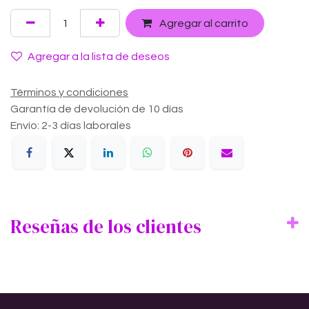
Agregar al carrito
Agregar a la lista de deseos
Términos y condiciones
Garantía de devolución de 10 días
Envío: 2-3 días laborales
Reseñas de los clientes