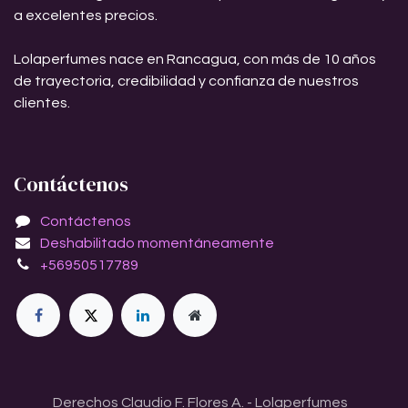
a excelentes precios.
Lolaperfumes nace en Rancagua, con más de 10 años
de trayectoria, credibilidad y confianza de nuestros
clientes.
Contáctenos
Contáctenos
Deshabilitado momentáneamente
+56950517789
Derechos Claudio F. Flores A. - Lolaperfumes