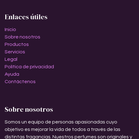
Enlaces útiles
Inicio
Sobre nosotros
Productos
Servicios
Legal
Política de privacidad
Ayuda
Contáctenos
Sobre nosotros
Somos un equipo de personas apasionadas cuyo
objetivo es mejorar la vida de todos a través de las
distintas fragancias. Nuestros perfumes son originales y