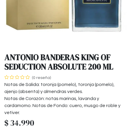
ANTONIO BANDERAS KING OF
SEDUCTION ABSOLUTE 200 ML
(0 reseña)
Notas de Salida: toronja (pomelo), toronja (pomelo),
ajenjo (absenta) y almendras verdes.
Notas de Corazón: notas marinas, lavanda y
cardamomo. Notas de Fondo: cuero, musgo de roble y
vetiver.
$
34.990