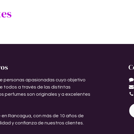
tes
ros
C
e personas apasionadas cuyo objetivo
de todos a través de las distintas
os perfumes son originales y a excelentes
 en Rancagua, con más de 10 años de
ilidad y confianza de nuestros clientes.