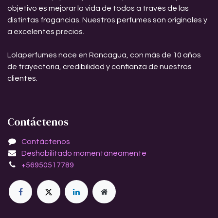
objetivo es mejorar la vida de todos a través de las
distintas fragancias. Nuestros perfumes son originales y
a excelentes precios.
Lolaperfumes nace en Rancagua, con más de 10 años
de trayectoria, credibilidad y confianza de nuestros
clientes.
Contáctenos
Contáctenos
Deshabilitado momentáneamente
+56950517789