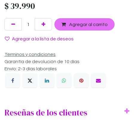
$
39.990
Agregar al carrito
Agregar a la lista de deseos
Términos y condiciones
Garantía de devolución de 10 días
Envío: 2-3 días laborales
Reseñas de los clientes