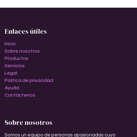
Enlaces útiles
Inicio
Sobre nosotros
Productos
Servicios
Legal
Política de privacidad
Ayuda
Contáctenos
Sobre nosotros
Somos un equipo de personas apasionadas cuyo