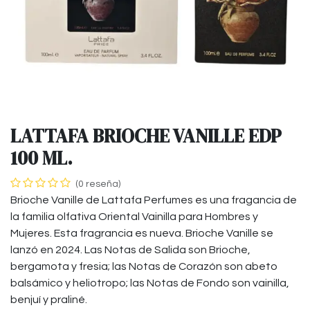
LATTAFA BRIOCHE VANILLE EDP
100 ML.
(0 reseña)
Brioche Vanille de Lattafa Perfumes es una fragancia de
la familia olfativa Oriental Vainilla para Hombres y
Mujeres. Esta fragrancia es nueva. Brioche Vanille se
lanzó en 2024. Las Notas de Salida son Brioche,
bergamota y fresia; las Notas de Corazón son abeto
balsámico y heliotropo; las Notas de Fondo son vainilla,
benjuí y praliné.