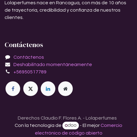
Lolaperfumes nace en Rancagua, con más de 10 años
de trayectoria, credibilidad y confianza de nuestros
clientes.
Contáctenos
Contáctenos
Deshabilitado momentáneamente
+56950517789
Derechos Claudio F. Flores A. - Lolaperfumes
Con la tecnología de
- El mejor
Comercio
electrónico de código abierto