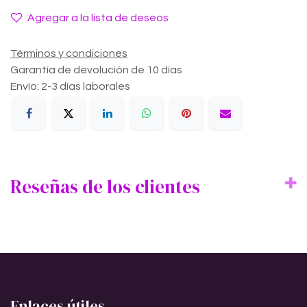
Agregar a la lista de deseos
Términos y condiciones
Garantía de devolución de 10 días
Envío: 2-3 días laborales
Reseñas de los clientes
Enlaces útiles