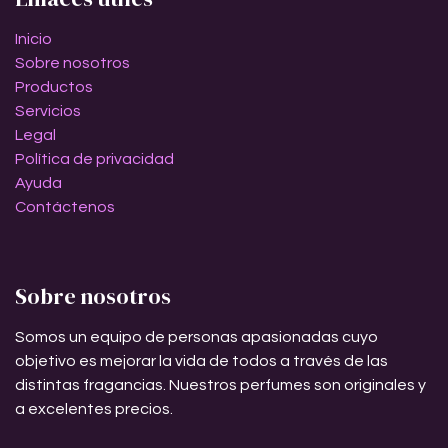
Inicio
Sobre nosotros
Productos
Servicios
Legal
Política de privacidad
Ayuda
Contáctenos
Sobre nosotros
Somos un equipo de personas apasionadas cuyo
objetivo es mejorar la vida de todos a través de las
distintas fragancias. Nuestros perfumes son originales y
a excelentes precios.