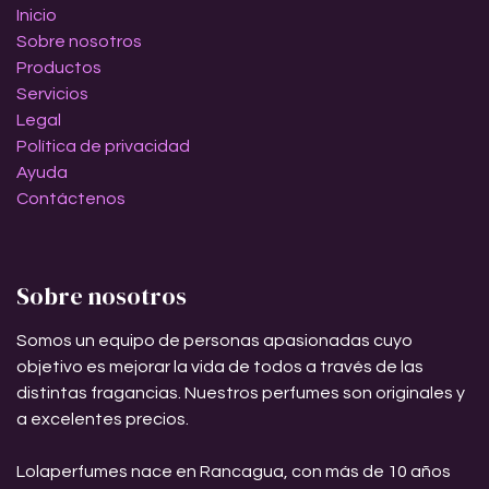
Inicio
Sobre nosotros
Productos
Servicios
Legal
Política de privacidad
Ayuda
Contáctenos
Sobre nosotros
Somos un equipo de personas apasionadas cuyo
objetivo es mejorar la vida de todos a través de las
distintas fragancias. Nuestros perfumes son originales y
a excelentes precios.
Lolaperfumes nace en Rancagua, con más de 10 años