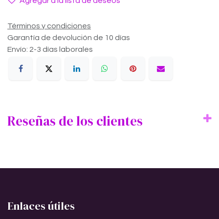
Agregar a la lista de deseos
Términos y condiciones
Garantía de devolución de 10 días
Envío: 2-3 días laborales
Reseñas de los clientes
Enlaces útiles