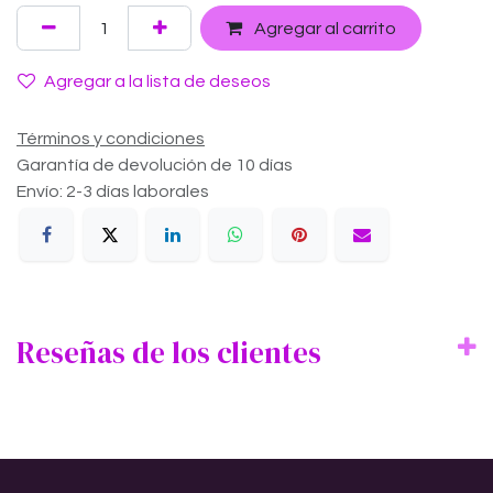
Agregar al carrito
Agregar a la lista de deseos
Términos y condiciones
Garantía de devolución de 10 días
Envío: 2-3 días laborales
Reseñas de los clientes