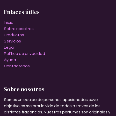
Enlaces útiles
Inicio
Sobre nosotros
Productos
Servicios
Legal
Política de privacidad
Ayuda
Contáctenos
Sobre nosotros
Somos un equipo de personas apasionadas cuyo
objetivo es mejorar la vida de todos a través de las
distintas fragancias. Nuestros perfumes son originales y