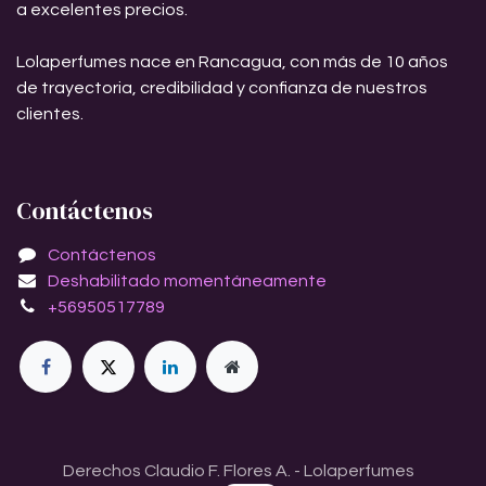
a excelentes precios.
Lolaperfumes nace en Rancagua, con más de 10 años
de trayectoria, credibilidad y confianza de nuestros
clientes.
Contáctenos
Contáctenos
Deshabilitado momentáneamente
+56950517789
Derechos Claudio F. Flores A. - Lolaperfumes