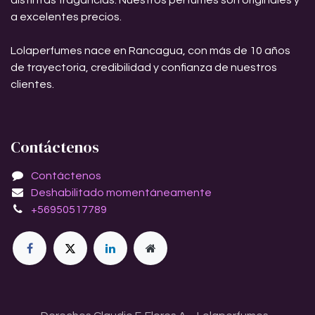
a excelentes precios.
Lolaperfumes nace en Rancagua, con más de 10 años
de trayectoria, credibilidad y confianza de nuestros
clientes.
Contáctenos
Contáctenos
Deshabilitado momentáneamente
+56950517789