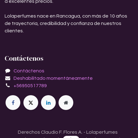
a excelentes precios.
Lolaperfumes nace en Rancagua, con más de 10 años
de trayectoria, credibilidad y confianza de nuestros
clientes.
Contáctenos
Contáctenos
Deshabilitado momentáneamente
+56950517789
Derechos Claudio F. Flores A. - Lolaperfumes