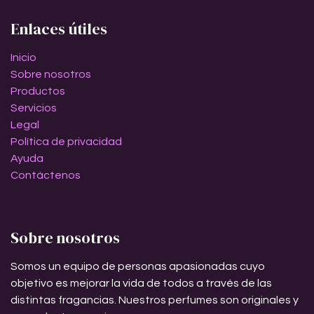
Enlaces útiles
Inicio
Sobre nosotros
Productos
Servicios
Legal
Política de privacidad
Ayuda
Contáctenos
Sobre nosotros
Somos un equipo de personas apasionadas cuyo
objetivo es mejorar la vida de todos a través de las
distintas fragancias. Nuestros perfumes son originales y