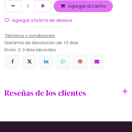
Agregar al carrito
Agregar a la lista de deseos
Términos y condiciones
Garantía de devolución de 10 días
Envío: 2-3 días laborales
Reseñas de los clientes