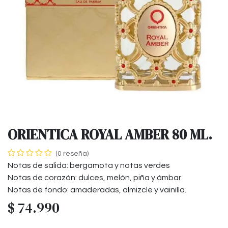
ORIENTICA ROYAL AMBER 80 ML.
(0 reseña)
Notas de salida: bergamota y notas verdes
Notas de corazón: dulces, melón, piña y ámbar
Notas de fondo: amaderadas, almizcle y vainilla.
$
74.990