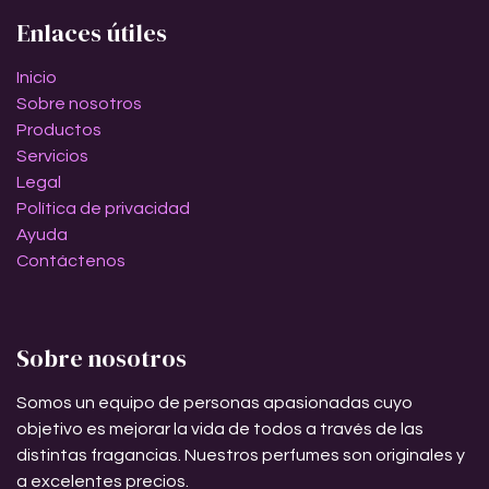
Enlaces útiles
Inicio
Sobre nosotros
Productos
Servicios
Legal
Política de privacidad
Ayuda
Contáctenos
Sobre nosotros
Somos un equipo de personas apasionadas cuyo
objetivo es mejorar la vida de todos a través de las
distintas fragancias. Nuestros perfumes son originales y
a excelentes precios.