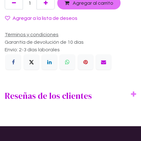
Agregar al carrito
Agregar a la lista de deseos
Términos y condiciones
Garantía de devolución de 10 días
Envío: 2-3 días laborales
Reseñas de los clientes