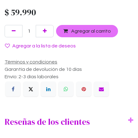
$
59.990
Agregar al carrito
Agregar a la lista de deseos
Términos y condiciones
Garantía de devolución de 10 días
Envío: 2-3 días laborales
Reseñas de los clientes