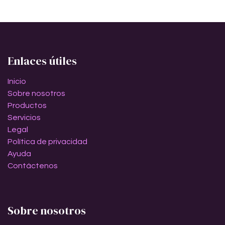
Enlaces útiles
Inicio
Sobre nosotros
Productos
Servicios
Legal
Política de privacidad
Ayuda
Contáctenos
Sobre nosotros