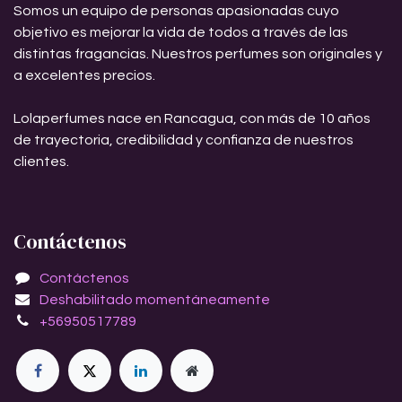
Somos un equipo de personas apasionadas cuyo
objetivo es mejorar la vida de todos a través de las
distintas fragancias. Nuestros perfumes son originales y
a excelentes precios.
Lolaperfumes nace en Rancagua, con más de 10 años
de trayectoria, credibilidad y confianza de nuestros
clientes.
Contáctenos
Contáctenos
Deshabilitado momentáneamente
+56950517789