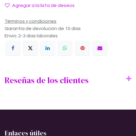
Agregar a la lista de deseos
Términos y condiciones
Garantía de devolución de 10 días
Envío: 2-3 días laborales
Reseñas de los clientes
Enlaces útiles