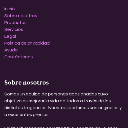
Inicio
Sobre nosotros
Productos
Servicios
Legal
Política de privacidad
Ayuda
Contáctenos
Sobre nosotros
Somos un equipo de personas apasionadas cuyo
objetivo es mejorar la vida de todos a través de las
distintas fragancias. Nuestros perfumes son originales y
a excelentes precios.