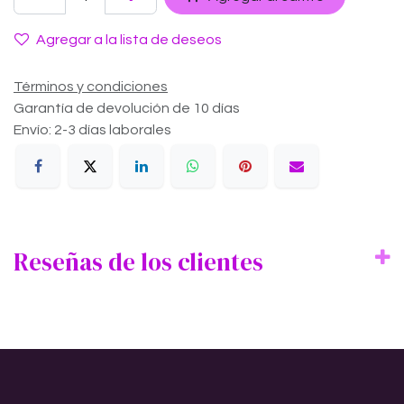
Agregar a la lista de deseos
Términos y condiciones
Garantía de devolución de 10 días
Envío: 2-3 días laborales
Reseñas de los clientes