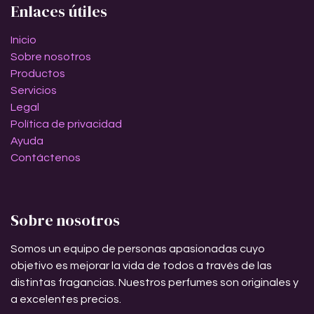
Enlaces útiles
Inicio
Sobre nosotros
Productos
Servicios
Legal
Política de privacidad
Ayuda
Contáctenos
Sobre nosotros
Somos un equipo de personas apasionadas cuyo
objetivo es mejorar la vida de todos a través de las
distintas fragancias. Nuestros perfumes son originales y
a excelentes precios.