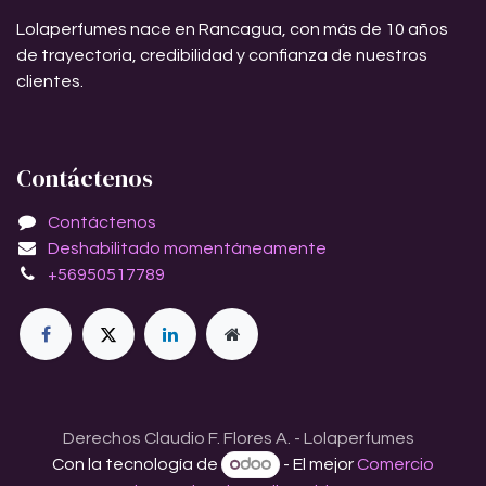
Lolaperfumes nace en Rancagua, con más de 10 años
de trayectoria, credibilidad y confianza de nuestros
clientes.
Contáctenos
Contáctenos
Deshabilitado momentáneamente
+56950517789
Derechos Claudio F. Flores A. - Lolaperfumes
Con la tecnología de
- El mejor
Comercio