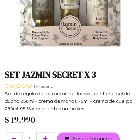
SET JAZMIN SECRET X 3
(0 reseña)
Set de regalo de extractos de Jasmin, contiene gel de
ducha 250ml + crema de manos 75ml + crema de cuerpo
250ml. 95 % ingredientes naturales.
$
19.990
Agregar al carrito