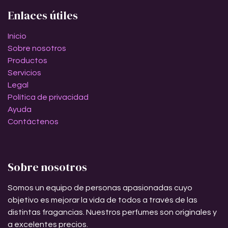
Enlaces útiles
Inicio
Sobre nosotros
Productos
Servicios
Legal
Política de privacidad
Ayuda
Contáctenos
Sobre nosotros
Somos un equipo de personas apasionadas cuyo
objetivo es mejorar la vida de todos a través de las
distintas fragancias. Nuestros perfumes son originales y
a excelentes precios.