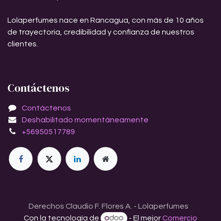
Lolaperfumes nace en Rancagua, con más de 10 años
de trayectoria, credibilidad y confianza de nuestros
clientes.
Contáctenos
Contáctenos
Deshabilitado momentáneamente
+56950517789
Derechos Claudio F. Flores A. - Lolaperfumes
Con la tecnología de
- El mejor
Comercio