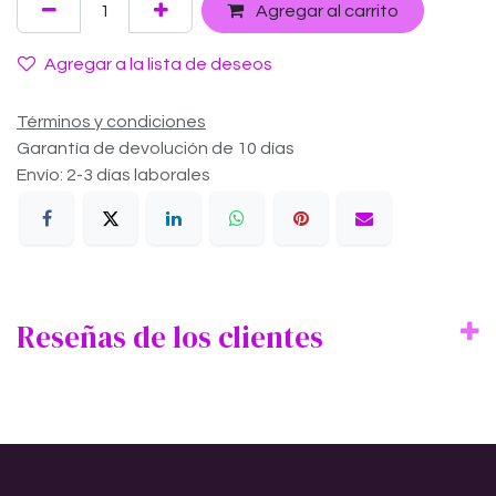
Agregar al carrito
Agregar a la lista de deseos
Términos y condiciones
Garantía de devolución de 10 días
Envío: 2-3 días laborales
Reseñas de los clientes