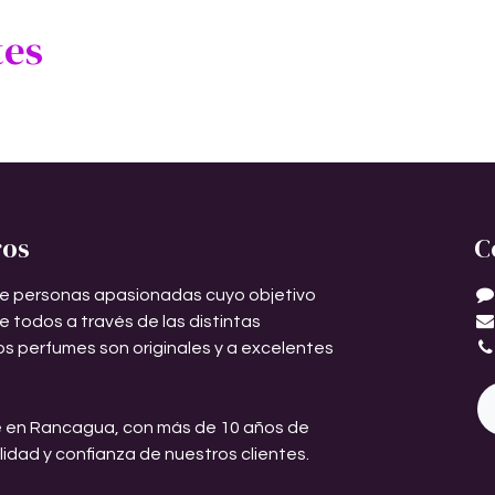
tes
ros
C
e personas apasionadas cuyo objetivo
de todos a través de las distintas
os perfumes son originales y a excelentes
 en Rancagua, con más de 10 años de
ilidad y confianza de nuestros clientes.