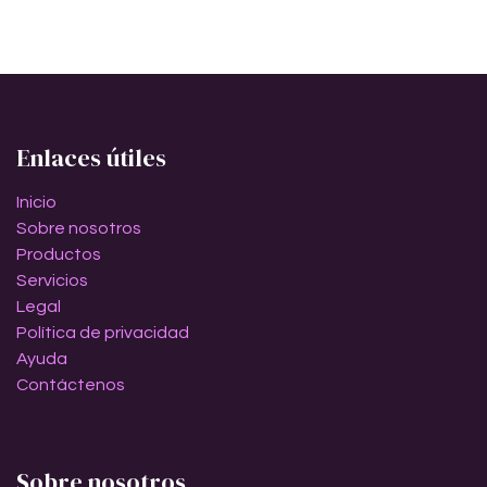
Enlaces útiles
Inicio
Sobre nosotros
Productos
Servicios
Legal
Política de privacidad
Ayuda
Contáctenos
Sobre nosotros