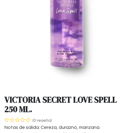
VICTORIA SECRET LOVE SPELL
250 ML.
(0 reseña)
Notas de salida: Cereza, durazno, manzana.