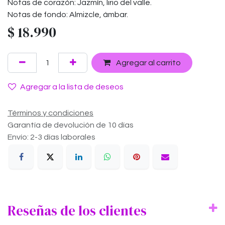
Notas de corazón: Jazmín, lirio del valle.
Notas de fondo: Almizcle, ámbar.
$
18.990
Agregar al carrito
Agregar a la lista de deseos
Términos y condiciones
Garantía de devolución de 10 días
Envío: 2-3 días laborales
Reseñas de los clientes