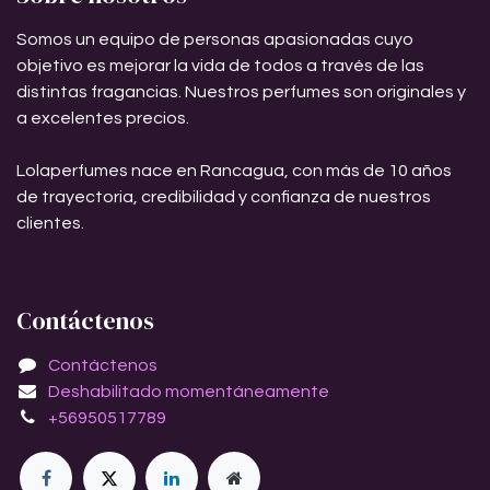
Somos un equipo de personas apasionadas cuyo
objetivo es mejorar la vida de todos a través de las
distintas fragancias. Nuestros perfumes son originales y
a excelentes precios.
Lolaperfumes nace en Rancagua, con más de 10 años
de trayectoria, credibilidad y confianza de nuestros
clientes.
Contáctenos
Contáctenos
Deshabilitado momentáneamente
+56950517789